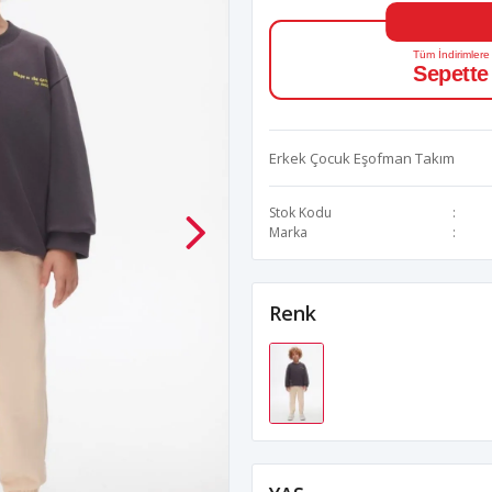
Tüm İndirimlere
Sepette
Erkek Çocuk Eşofman Takım
Stok Kodu
Marka
Renk