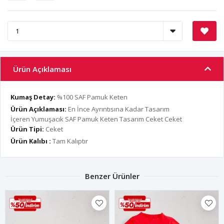
Ürün Açıklaması
Kumaş Detay:
%100 SAF Pamuk Keten
Ürün Açıklaması:
En İnce Ayrıntısına Kadar Tasarım
İçeren Yumuşacık SAF Pamuk Keten Tasarım Ceket Ceket
Ürün Tipi:
Ceket
Ürün Kalıbı :
Tam Kalıptır
Benzer Ürünler