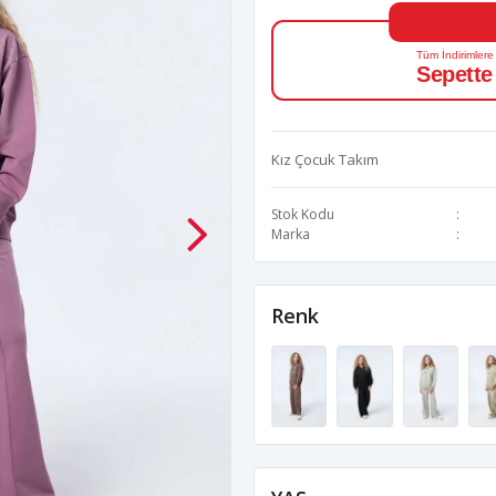
Tüm İndirimlere
Sepette
Kız Çocuk Takım
Stok Kodu
Marka
Renk