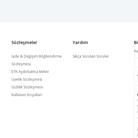
Sözleşmeler
Yardım
B
Ka
İade & Değişim Bilgilendirme
Sıkça Sorulan Sorular
Sözleşmesi
ETK Aydınlatma Metni
Üyelik Sözleşmesi
Gizlilik Sözleşmesi
Kullanım Koşulları