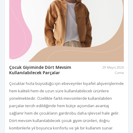
Çocuk Giyiminde Dört Mevsim
29 Mayıs 2026
Kullanılabilecek Parçalar
Cuma
Çocuklar hızla büyüdüğü için ebeveynler kıyafet alışverişlerinde
hem kaliteli hem de uzun süre kullanılabilecek ürünlere
yönelmektedir. Özellikle farklı mevsimlerde kullanılabilen
parçalar tercih edildiğinde hem bütçe açısından avantaj
sağlanır hem de çocukların gardırobu daha işlevsel hale gelir.
Dört mevsim kullanılabilecek çocuk giyim ürünleri, doğru
kombinlerle yıl boyunca konforlu ve şık bir kullanım sunar.