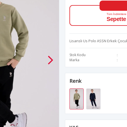
Tüm İndirimlere
Sepette
Lisanslı Us Polo ASSN Erkek Çocu
Stok Kodu
Marka
Renk