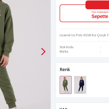
Tüm İndirimlere
Sepette
Lisanslı Us Polo ASSN Kız Çocuk 
Stok Kodu
Marka
Renk