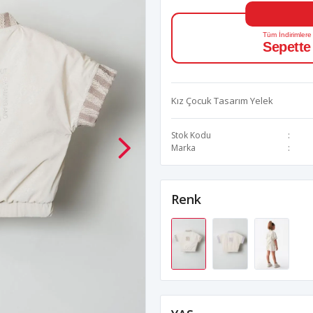
Tüm İndirimlere
Sepette
Kız Çocuk Tasarım Yelek
Stok Kodu
Marka
Renk