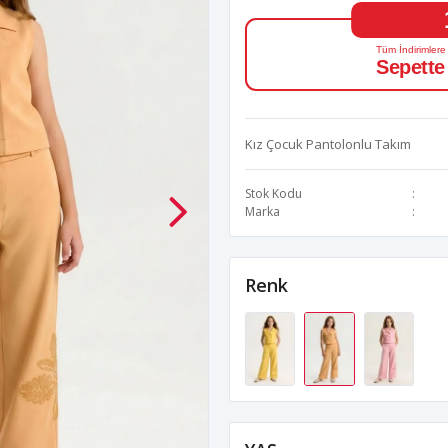
Tüm İndirimlere
Sepette
Kız Çocuk Pantolonlu Takım
Stok Kodu
Marka
Renk