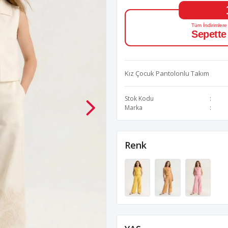
Tüm İndirimlere
Sepette
Kız Çocuk Pantolonlu Takım
Stok Kodu
Marka
Renk