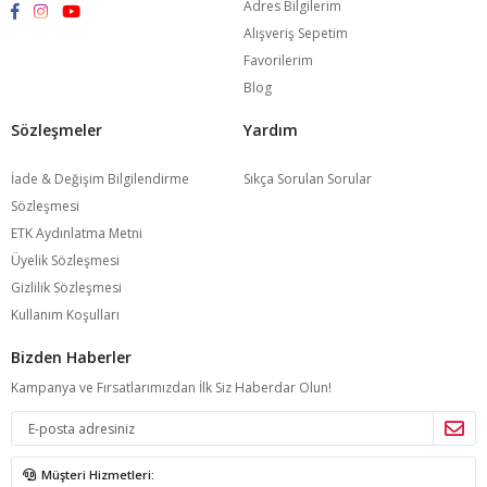
Adres Bilgilerim
Alışveriş Sepetim
Favorilerim
Blog
Sözleşmeler
Yardım
İade & Değişim Bilgilendirme
Sıkça Sorulan Sorular
Sözleşmesi
ETK Aydınlatma Metni
Üyelik Sözleşmesi
Gizlilik Sözleşmesi
Kullanım Koşulları
Bizden Haberler
Kampanya ve Fırsatlarımızdan İlk Siz Haberdar Olun!
Müşteri Hizmetleri: