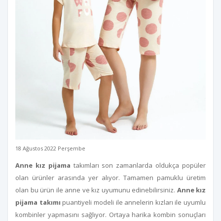
18 Ağustos 2022 Perşembe
Anne kız pijama
takımları son zamanlarda oldukça popüler
olan ürünler arasında yer alıyor. Tamamen pamuklu üretim
olan bu ürün ile anne ve kız uyumunu edinebilirsiniz.
Anne kız
pijama takımı
puantiyeli modeli ile annelerin kızları ile uyumlu
kombinler yapmasını sağlıyor. Ortaya harika kombin sonuçları