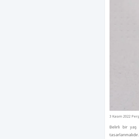
3 Kasım 2022 Pe
Belirli bir y
tasarlanmalıdır